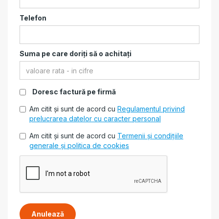
Telefon
Suma pe care doriți să o achitați
Doresc factură pe firmă
Am citit și sunt de acord cu
Regulamentul privind
prelucrarea datelor cu caracter personal
Am citit și sunt de acord cu
Termenii și condițiile
generale și politica de cookies
Anulează