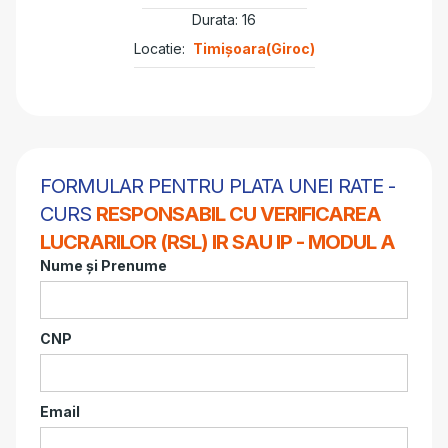
Durata: 16
Locatie:
Timișoara(Giroc)
FORMULAR PENTRU PLATA UNEI RATE -
CURS
RESPONSABIL CU VERIFICAREA
LUCRARILOR (RSL) IR SAU IP - MODUL A
Nume și Prenume
CNP
Email