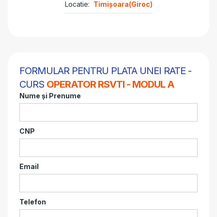
Locatie:
Timișoara(Giroc)
FORMULAR PENTRU PLATA UNEI RATE -
CURS
OPERATOR RSVTI - MODUL A
Nume și Prenume
CNP
Email
Telefon