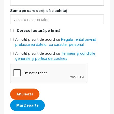
Suma pe care doriți să o achitați
Doresc factură pe firmă
Am citit și sunt de acord cu
Regulamentul privind
prelucrarea datelor cu caracter personal
Am citit și sunt de acord cu
Termenii și condițiile
generale și politica de cookies
Anulează
Mai Departe